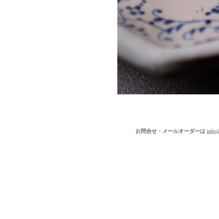
お問合せ・メールオーダーは
info